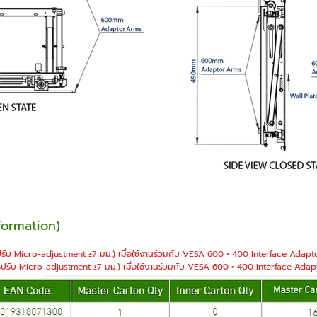
nformation)
รปรับ Micro-adjustment ±7 มม.) เมื่อใช้งานร่วมกับ VESA 600 × 400 Interface Adap
ารปรับ Micro-adjustment ±7 มม.) เมื่อใช้งานร่วมกับ VESA 600 × 400 Interface Ada