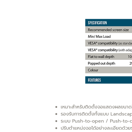
เหมาะสำหรับติดตั้งจอแสดงผลขนา
รองรับการติดตั้งทั้งแบบ Landscap
ระบบ Push-to-open / Push-to-clos
ปรับตำแหน่งจอได้อย่างละเอียดด้ว