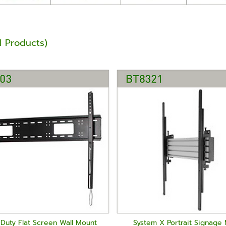
ed Products)
Duty Flat Screen Wall Mount
System X Portrait Signage