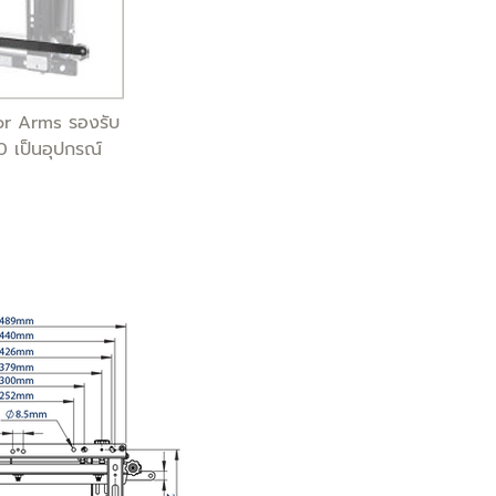
or Arms รองรับ
 เป็นอุปกรณ์