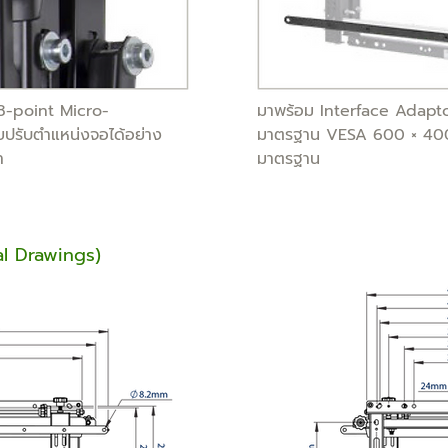
8-point Micro-
มาพร้อม Interface Adapt
ปรับตำแหน่งจอได้อย่าง
มาตรฐาน VESA 600 × 400
ำ
มาตรฐาน
l Drawings)