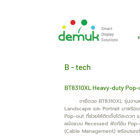
info@demuk.co.th
Tel: +66 2 2
Smart
Display
ห
Solutions
B - tech
BT8310XL Heavy-duty Pop-ou
ขายึดจอ BT8310XL รุ่นงานหนัก 
Landscape และ Portrait มาพร้อม
Pop-out ที่ช่วยให้ติดตั้งได้สะดว
ผนังแบบ Recessed ฟังก์ชัน Pop-ou
(Cable Management) พร้อมรองรับ L