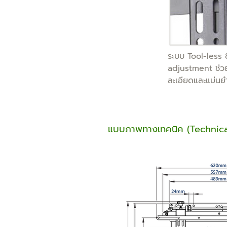
ระบบ Tool-less 
adjustment ช่วย
ละเอียดและแม่นย
แบบภาพทางเทคนิค (Technica