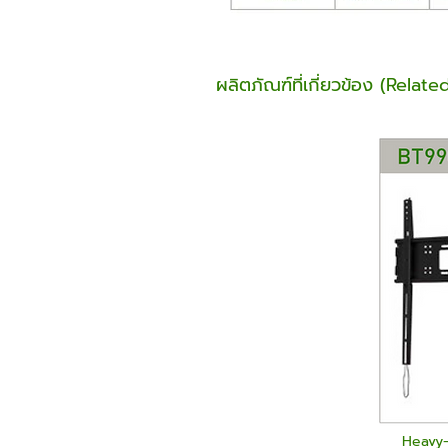
ผลิตภัณฑ์ที่เกี่ยวข้อง (Relat
Heavy-