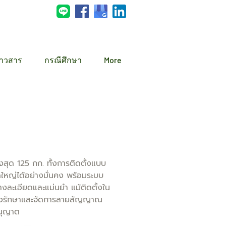
่าวสาร
กรณีศึกษา
More
 125 กก. ทั้งการติดตั้งแบบ
หญ่ได้อย่างมั่นคง พร้อมระบบ
งละเอียดและแม่นยำ แม้ติดตั้งใน
บำรุงรักษาและจัดการสายสัญญาณ
อนุญาต