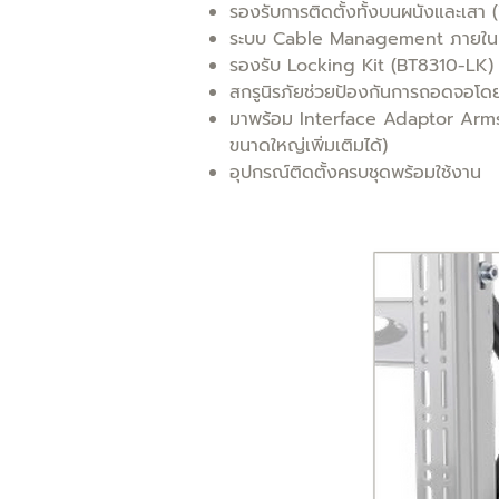
รองรับการติดตั้งทั้งบนผนังและเสา
ระบบ Cable Management ภายใน
รองรับ Locking Kit (BT8310-LK) (อ
สกรูนิรภัยช่วยป้องกันการถอดจอโดย
มาพร้อม Interface Adaptor Ar
ขนาดใหญ่เพิ่มเติมได้)
อุปกรณ์ติดตั้งครบชุดพร้อมใช้งาน