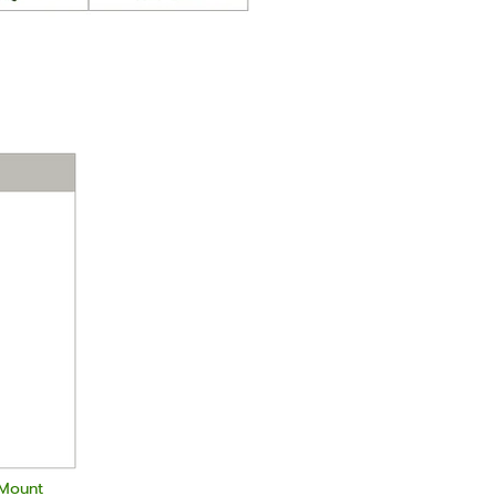
 Mount