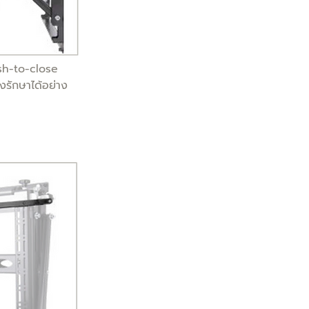
sh-to-close
ุงรักษาได้อย่าง