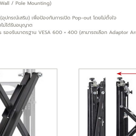
 (Wall / Pole Mounting)
ุปกรณ์เสริม) เพื่อป้องกันการเปิด Pop-out โดยไม่ตั้งใจ
ไม่ได้รับอนุญาต
ms รองรับมาตรฐาน VESA 600 × 400 (สามารถเลือก Adaptor A