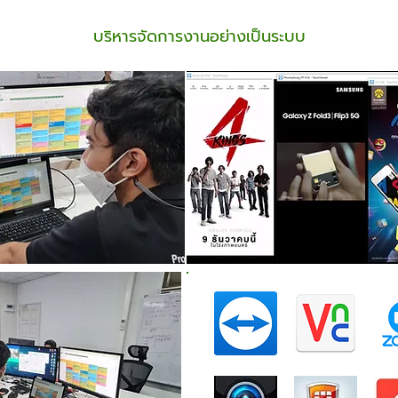
บริหารจัดการงานอย่างเป็นระบบ