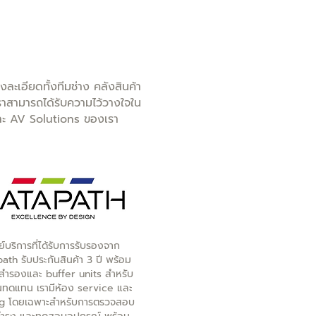
ละเอียดทั้งทีมช่าง คลังสินค้า
าสามารถได้รับความไว้วางใจใน
และ AV Solutions ของเรา
ย์บริการที่ได้รับการรับรองจาก
ath รับประกันสินค้า 3 ปี พร้อม
่สำรองและ buffer units สำหรับ
ยนทดแทน เรามีห้อง service และ
ng โดยเฉพาะสำหรับการตรวจสอบ