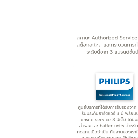
สถานะ Authorized Service Cen
สต็อกอะไหล่ และกระบวนการทำ
ระดับนี้จาก 3 แบรนด์ชั
ศูนย์บริการที่ได้รับการรับรองจาก
รับประกันฮาร์ดแวร์ 3 ปี พร้อม
onsite service 3 ปีเต็ม โดยมี
สำรองและ buffer units สำหรับเ
ทดแทนเมื่อจำเป็น ทีมงานของเราไ