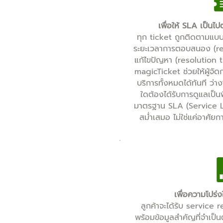
เพื่อให้ SLA เป็น
ทุก ticket ถูกติดตามแบ
ระยะเวลาการตอบสนอง (re
แก้ไขปัญหา (resolution time
magicTicket ช่วยให้ผู้จ
บริการทั้งหมดได้ทันที ว
ใดต้องได้รับการดูแลเป็น
มาตรฐาน SLA (Service L
สม่ำเสมอ ไม่ใช่แค่อาศัยก
เพื่อความโปร่ง
ลูกค้าจะได้รับ service 
พร้อมข้อมูลสำคัญที่จำเป็