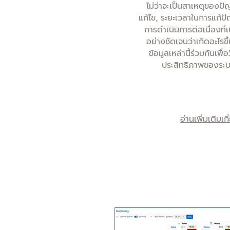
ไม่ว่าจะเป็นสาเหตุของปั
แก้ไข, ระยะเวลาในการแก้ป
การดำเนินการต่อเนื่องที่
อย่างชัดเจนว่าเกิดอะไรขึ
ข้อมูลเหล่านี้ร่วมกันเพื่
ประสิทธิภาพของระบบใ
อ่านเพิ่มเติมเ