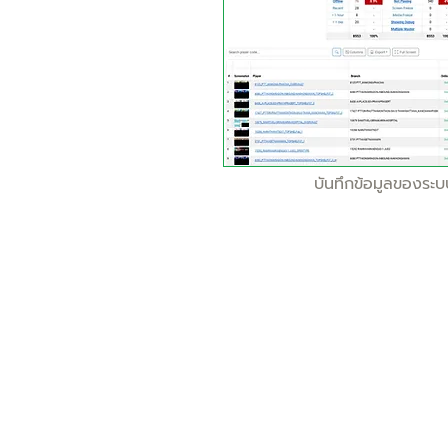
บันทึกข้อมูลของระ