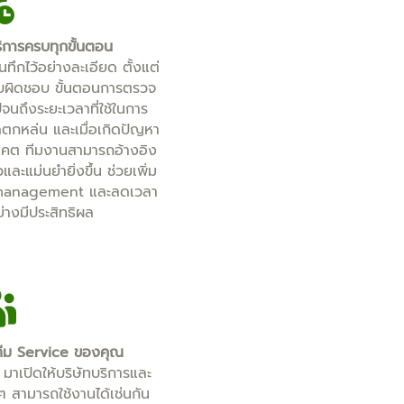
บริการครบทุกขั้นตอน
ทึกไว้อย่างละเอียด ตั้งแต่
่รับผิดชอบ ขั้นตอนการตรวจ
ปจนถึงระยะเวลาที่ใช้ในการ
ดตกหล่น และเมื่อเกิดปัญหา
นาคต ทีมงานสามารถอ้างอิง
วและแม่นยำยิ่งขึ้น ช่วยเพิ่ม
 management และลดเวลา
่างมีประสิทธิผล
ับทีม Service ของคุณ
 มาเปิดให้บริษัทบริการและ
ๆ สามารถใช้งานได้เช่นกัน