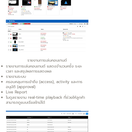
รายงานการเล่นคอนเทนต์
รายงานการเล่นคอนเทนต์ แสดงจำนวนครั้ง ระยะ
เวลา และสรุปผลการแสดงผล
รายงานระบบ
ครอบคลุมการเข้าถึง (access), activity และการ
อนุมัติ (approval)
Live Report
โมดูลรายงาน real-time playback ที่ช่วยให้ลูกค้า
สามารถดูแบบเรียลไทม์ได้