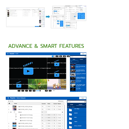
ADVANCE & SMART FEATURES