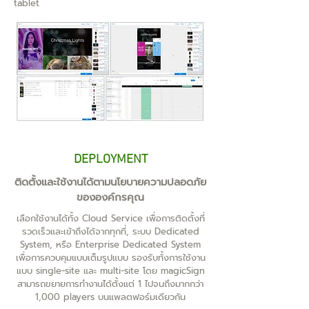
tablet
DEPLOYMENT
ติดตั้งและใช้งานได้ตามนโยบายความปลอดภัย
ขององค์กรคุณ
เลือกใช้งานได้ทั้ง Cloud Service เพื่อการติดตั้งที่
รวดเร็วและเข้าถึงได้จากทุกที่, ระบบ Dedicated
System, หรือ Enterprise Dedicated System
เพื่อการควบคุมแบบเต็มรูปแบบ รองรับทั้งการใช้งาน
แบบ single-site และ multi-site โดย magicSign
สามารถขยายการทำงานได้ตั้งแต่ 1 ไปจนถึงมากกว่า
1,000 players บนแพลตฟอร์มเดียวกัน