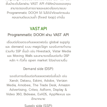
ชั้นนำระดับโลกผ่าน VAST API ทำให้หน้าจอของคุณ
สามารถรองรับการขายและแสดงโฆษณาแบบ
Programmatic DOOH ได้ ไม่ได้จำกัดแค่การเล่น
คอนเทนต์แบบวนซ้ำ (fixed loop) เท่านั้น
VAST API
Programmatic DOOH ผ่าน VAST API
เชื่อมต่อโดยตรงกับแพลตฟอร์ม global supply
และ demand ระบบ magicSign รองรับการทำงาน
ร่วมกับ SSP ชั้นนำ เช่น Hivestack, Vistar Media
และ Moving Walls และสามารถเชื่อมต่อกับ DSP
หลัก ๆ ทั่วทั้ง open market ได้อย่างราบรื่น
Demand side (DSP):
รองรับการเชื่อมต่อกับแพลตฟอร์มชั้นนำ เช่น
Xandr, Dataxu, Eskimi, Adobe, Verizon
Media, Amobee, The Trade Desk, Amazon
Advertising, Criteo, Adform, Display &
Video 360, Bidease, ExADS, AppNexus และ
อีกมากมาย
Supply side (SSP):