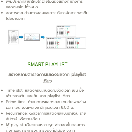
เพิ่มประเภทสาขาใหม่ได้โดยไม่ต้องสร้างตารางการ
แสดงผลใหม่ทั้งหมด
ลดภาระงานด้านการจองและการบริหารจัดการของทีม
ได้อย่างมาก
SMART PLAYLIST
สร้างหลายตารางการแสดงผลจาก playlist
เดียว
Time slot: แสดงคอนเทนต์ตามช่วงเวลา เช่น มื้อ
เช้า กลางวัน และเย็น จาก playlist เดียว
Prime time: กำหนดการแสดงคอนเทนต์เฉพาะช่วง
เวลา เช่น เปิดเพลงชาติทุกวันเวลา 8.00 น.
Recurrence: ตั้งเวลาการแสดงผลแบบรายวัน ราย
สัปดาห์ หรือรายเดือน
ใช้ playlist เดียวแทนหลายชุด ช่วยลดขั้นตอนการ
ตั้งค่าและภาระการจัดการของทีมได้อย่างมาก