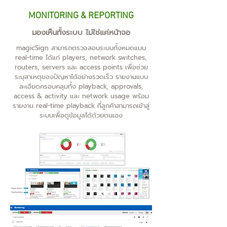
MONITORING & REPORTING
มองเห็นทั้งระบบ ไม่ใช่แค่หน้าจอ
magicSign สามารถตรวจสอบระบบทั้งหมดแบบ
real-time ได้แก่ players, network switches,
routers, servers และ access points เพื่อช่วย
ระบุสาเหตุของปัญหาได้อย่างรวดเร็ว รายงานแบบ
ละเอียดครอบคลุมทั้ง playback, approvals,
access & activity และ network usage พร้อม
รายงาน real-time playback ที่ลูกค้าสามารถเข้าสู่
ระบบเพื่อดูข้อมูลได้ด้วยตนเอง