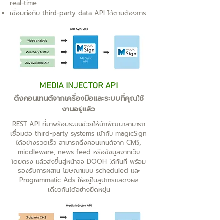
real-time
เชื่อมต่อกับ third-party data API ได้ตามต้องการ
MEDIA INJECTOR API
ดึงคอนเทนต์จากเครื่องมือและระบบที่คุณใช้
งานอยู่แล้ว
REST API ที่มาพร้อมระบบช่วยให้นักพัฒนาสามารถ
เชื่อมต่อ third-party systems เข้ากับ magicSign
ได้อย่างรวดเร็ว สามารถดึงคอนเทนต์จาก CMS,
middleware, news feed หรือข้อมูลจากเว็บ
โดยตรง แล้วส่งขึ้นสู่หน้าจอ DOOH ได้ทันที พร้อม
รองรับการผสาน โฆษณาแบบ scheduled และ
Programmatic Ads ให้อยู่ในลูปการแสดงผล
เดียวกันได้อย่างยืดหยุ่น