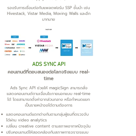
รองรับการเชื่อมต่อกับแพลตฟอร์ม SSP ชั้นนำ เช่น
Hivestack, Vistar Media, Moving Walls และอีก
มากมาย
ADS SYNC API
คอนเทนต์ที่ตอบสนองต่อโลกจริงแบบ real-
time
Ads Sync API ช่วยให้ magicSign สามารถสั่ง
แสดงคอนเทนต์ตามเงื่อนไขภายนอกแบบ real-time
ได้ โดยสามารถตั้งค่าจากส่วนกลาง หรือกำหนดแยก
เป็นรายหน้าจอได้ตามต้องการ
แสดงคอนเทนต์แตกต่างกันตามกลุ่มผู้ชมที่ตรวจจับ
ได้ผ่าน video analytics
เปลี่ยน creative content ตามสภาพอากาศปัจจุบัน
ปรับคอนเทนต์ให้สอดคล้องกับสภาพการจราจรแบบ