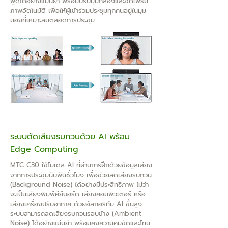
พูดได้อย่างแม่นยำ พร้อมปรับมุมกล้องและจัดเฟรม
ภาพอัตโนมัติ เพื่อให้ผู้เข้าร่วมประชุมทุกคนอยู่ในมุม
มองที่เหมาะสมตลอดการประชุม
ระบบตัดเสียงรบกวนด้วย AI พร้อม
Edge Computing
MTC C30 ใช้โมเดล AI ที่ผ่านการฝึกด้วยข้อมูลเสียง
จากการประชุมนับพันชั่วโมง เพื่อช่วยลดเสียงรบกวน
(Background Noise) ได้อย่างมีประสิทธิภาพ ไม่ว่า
จะเป็นเสียงพิมพ์คีย์บอร์ด เสียงคอมพิวเตอร์ หรือ
เสียงเครื่องปรับอากาศ ด้วยอัลกอริทึม AI ขั้นสูง
ระบบสามารถลดเสียงรบกวนรอบข้าง (Ambient
Noise) ได้อย่างแม่นยำ พร้อมคงความคมชัดและโทน