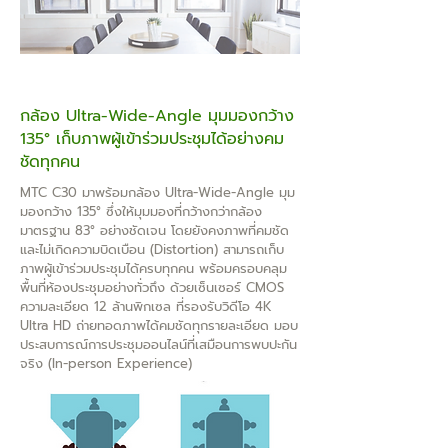
กล้อง Ultra-Wide-Angle มุมมองกว้าง
135° เก็บภาพผู้เข้าร่วมประชุมได้อย่างคม
ชัดทุกคน
MTC C30 มาพร้อมกล้อง Ultra-Wide-Angle มุม
มองกว้าง 135° ซึ่งให้มุมมองที่กว้างกว่ากล้อง
มาตรฐาน 83° อย่างชัดเจน โดยยังคงภาพที่คมชัด
และไม่เกิดความบิดเบือน (Distortion) สามารถเก็บ
ภาพผู้เข้าร่วมประชุมได้ครบทุกคน พร้อมครอบคลุม
พื้นที่ห้องประชุมอย่างทั่วถึง ด้วยเซ็นเซอร์ CMOS
ความละเอียด 12 ล้านพิกเซล ที่รองรับวิดีโอ 4K
Ultra HD ถ่ายทอดภาพได้คมชัดทุกรายละเอียด มอบ
ประสบการณ์การประชุมออนไลน์ที่เสมือนการพบปะกัน
จริง (In-person Experience)