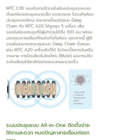
MTC C30 รองรับการใช้งานในห้องประชุมทุกขนาด
ตั้งแต่ห้องประชุมขนาดเล็ก ขนาดกลาง ไปจนถึงห้อง
ประชุมขนาดใหญ่ สามารถเชื่อมต่อแบบ Daisy
Chain กับ MTC A20 ได้สูงสุด 5 เครื่อง เพื่อ
รองรับห้องประชุมที่มีผู้เข้าร่วมได้ถึง 100 คน พร้อม
มอบคุณภาพเสียงที่คมชัดทั่วทั้งห้อง นอกจากนี้ ผู้ใช้
งานยังสามารถควบคุมระบบ Daisy Chain ทั้งหมด
ผ่าน MTC A20 เครื่องใดก็ได้ ไม่ว่าจะเป็นการรับหรือ
วางสาย การปิดเสียงไมโครโฟน (Mute) และการปรับ
ระดับเสียงลำโพงได้อย่างสะดวกและรวดเร็ว
ระบบประชุมแบบ All-in-One ติดตั้งง่าย
ใช้งานสะดวก หมดปัญหาสายเชื่อมต่อรก