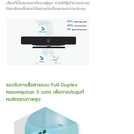
เสียงที่เป็นธรรมชาติของผู้พูด ช่วยให้ผู้เข้าร่วมประชุม
มีสมาธิและสื่อสารได้อย่างต่อเนื่องตลอดการประชุม
รองรับการสื่อสารแบบ Full-Duplex
ครอบคลุมระยะ 5 เมตร เพื่อการประชุมที่
คมชัดคุณภาพสูง