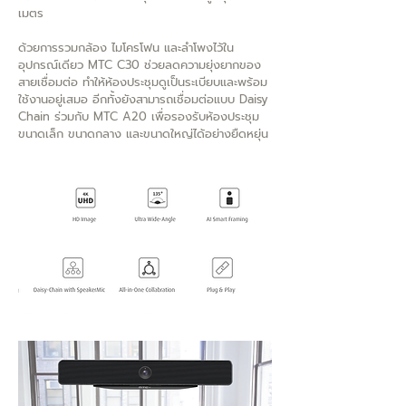
เมตร
ด้วยการรวมกล้อง ไมโครโฟน และลำโพงไว้ใน
อุปกรณ์เดียว MTC C30 ช่วยลดความยุ่งยากของ
สายเชื่อมต่อ ทำให้ห้องประชุมดูเป็นระเบียบและพร้อม
ใช้งานอยู่เสมอ อีกทั้งยังสามารถเชื่อมต่อแบบ Daisy
Chain ร่วมกับ MTC A20 เพื่อรองรับห้องประชุม
ขนาดเล็ก ขนาดกลาง และขนาดใหญ่ได้อย่างยืดหยุ่น