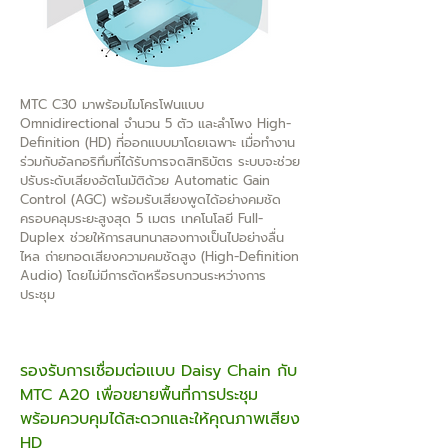
MTC C30 มาพร้อมไมโครโฟนแบบ
Omnidirectional จำนวน 5 ตัว และลำโพง High-
Definition (HD) ที่ออกแบบมาโดยเฉพาะ เมื่อทำงาน
ร่วมกับอัลกอริทึมที่ได้รับการจดสิทธิบัตร ระบบจะช่วย
ปรับระดับเสียงอัตโนมัติด้วย Automatic Gain
Control (AGC) พร้อมรับเสียงพูดได้อย่างคมชัด
ครอบคลุมระยะสูงสุด 5 เมตร เทคโนโลยี Full-
Duplex ช่วยให้การสนทนาสองทางเป็นไปอย่างลื่น
ไหล ถ่ายทอดเสียงความคมชัดสูง (High-Definition
Audio) โดยไม่มีการตัดหรือรบกวนระหว่างการ
ประชุม
รองรับการเชื่อมต่อแบบ Daisy Chain กับ
MTC A20 เพื่อขยายพื้นที่การประชุม
พร้อมควบคุมได้สะดวกและให้คุณภาพเสียง
HD